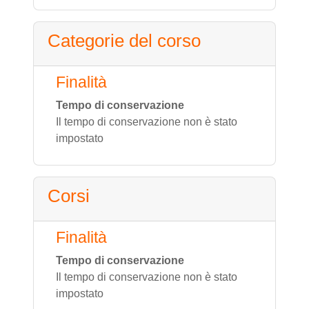
Categorie del corso
Finalità
Tempo di conservazione
Il tempo di conservazione non è stato
impostato
Corsi
Finalità
Tempo di conservazione
Il tempo di conservazione non è stato
impostato