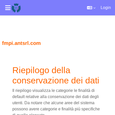
Login
Vai al contenuto principale
fmpi.antsrl.com
Riepilogo della
conservazione dei dati
Il riepilogo visualizza le categorie le finalità di
default relative alla conservazione dei dati degli
utenti. Da notare che alcune aree del sistema
possono avere categorie e finalità più specifiche