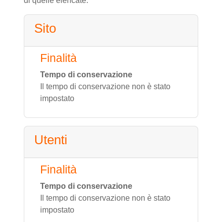
di quelle elencate.
Sito
Finalità
Tempo di conservazione
Il tempo di conservazione non è stato
impostato
Utenti
Finalità
Tempo di conservazione
Il tempo di conservazione non è stato
impostato