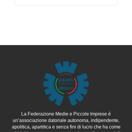
La Federazione Medie e Piccole Imprese é
un’associazione datoriale autonoma, indipendente,
apolitica, apartitica e senza fini di lucro che ha come