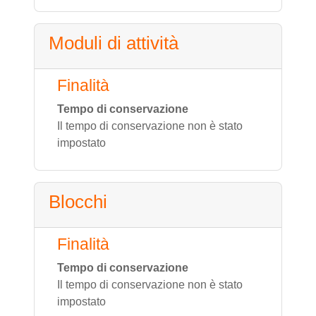
Moduli di attività
Finalità
Tempo di conservazione
Il tempo di conservazione non è stato
impostato
Blocchi
Finalità
Tempo di conservazione
Il tempo di conservazione non è stato
impostato