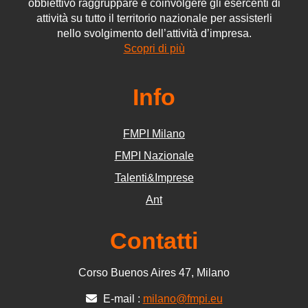
obbiettivo raggruppare e coinvolgere gli esercenti di
attività su tutto il territorio nazionale per assisterli
nello svolgimento dell’attività d’impresa.
Scopri di più
Info
FMPI Milano
FMPI Nazionale
Talenti&Imprese
Ant
Contatti
Corso Buenos Aires 47, Milano
E-mail :
milano@fmpi.eu